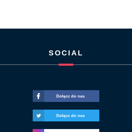
SOCIAL
Dołącz do nas
Dołącz do nas