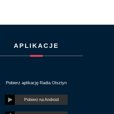
APLIKACJE
Pobierz aplikację Radia Olsztyn
Pobierz na Android