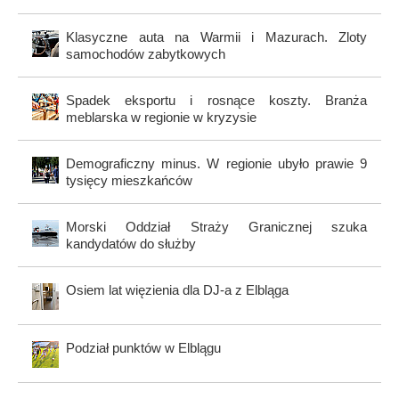
Klasyczne auta na Warmii i Mazurach. Zloty
samochodów zabytkowych
Spadek eksportu i rosnące koszty. Branża
meblarska w regionie w kryzysie
Demograficzny minus. W regionie ubyło prawie 9
tysięcy mieszkańców
Morski Oddział Straży Granicznej szuka
kandydatów do służby
Osiem lat więzienia dla DJ-a z Elbląga
Podział punktów w Elblągu