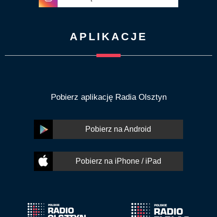
APLIKACJE
Pobierz aplikację Radia Olsztyn
Pobierz na Android
Pobierz na iPhone / iPad