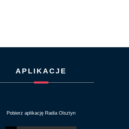
APLIKACJE
Pobierz aplikację Radia Olsztyn