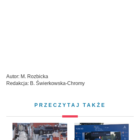
Autor: M. Rozbicka
Redakcja: B. Świerkowska-Chromy
PRZECZYTAJ TAKŻE