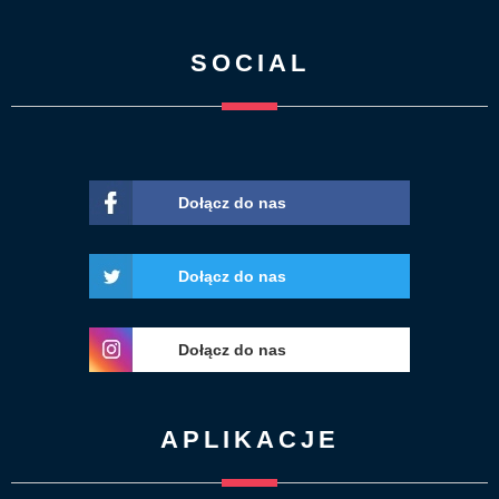
SOCIAL
Dołącz do nas
Dołącz do nas
Dołącz do nas
APLIKACJE