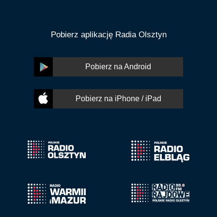
Pobierz aplikację Radia Olsztyn
Pobierz na Android
Pobierz na iPhone / iPad