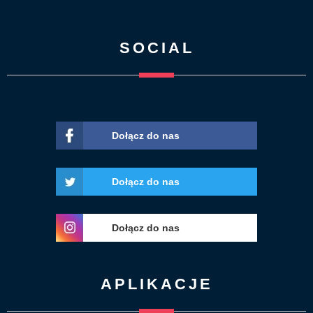
SOCIAL
Dołącz do nas
Dołącz do nas
Dołącz do nas
APLIKACJE