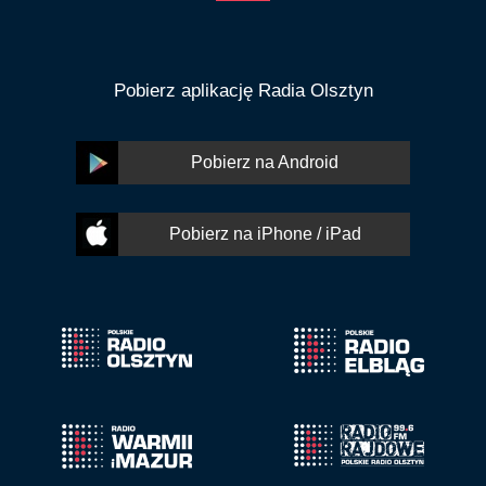
Pobierz aplikację Radia Olsztyn
Pobierz na Android
Pobierz na iPhone / iPad