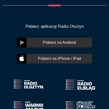
Pobierz aplikację Radia Olsztyn
Pobierz na Android
Pobierz na iPhone / iPad