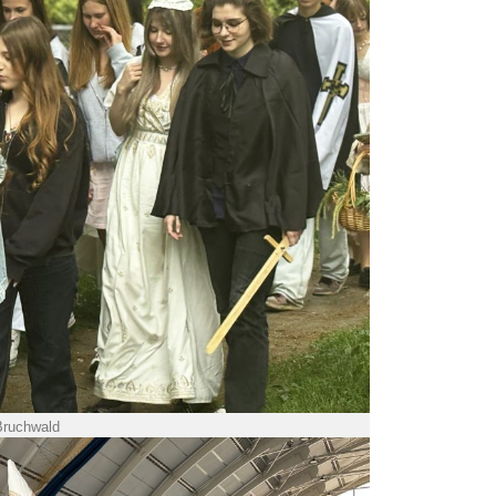
Bruchwald