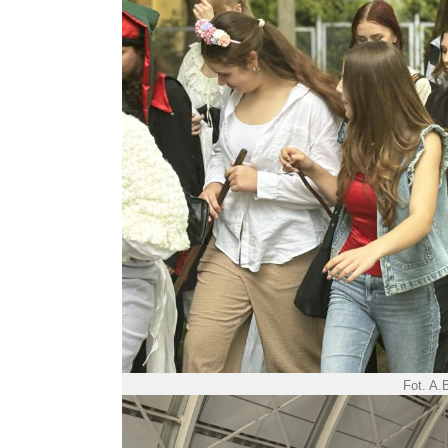
Fot. A.