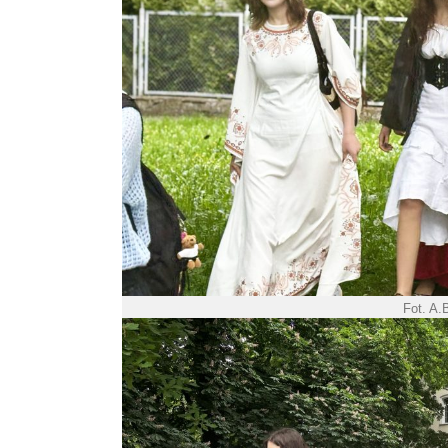
Fot. A.