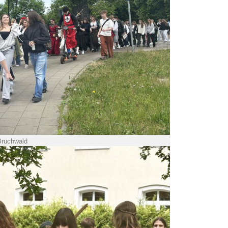
Bruchwald