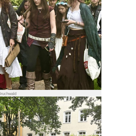
Bruchwald