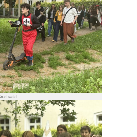
Bruchwald