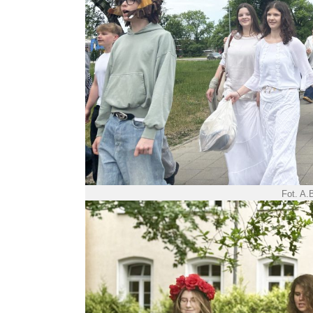
Fot. A.