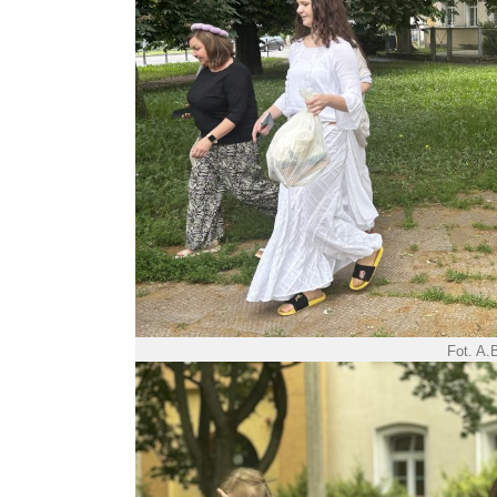
Fot. A.