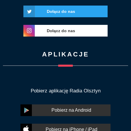
Dołącz do nas
Dołącz do nas
APLIKACJE
Pobierz aplikację Radia Olsztyn
Pobierz na Android
Pobierz na iPhone / iPad