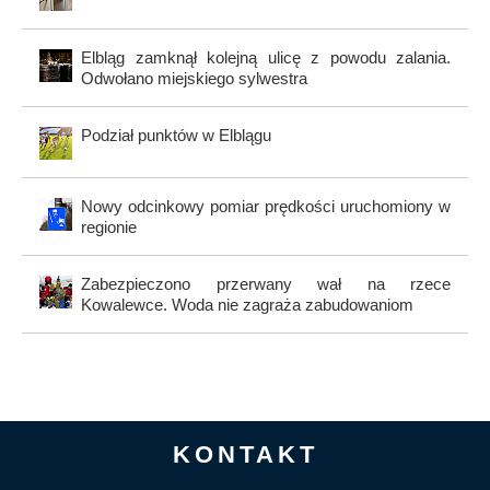
Elbląg zamknął kolejną ulicę z powodu zalania.
Odwołano miejskiego sylwestra
Podział punktów w Elblągu
Nowy odcinkowy pomiar prędkości uruchomiony w
regionie
Zabezpieczono przerwany wał na rzece
Kowalewce. Woda nie zagraża zabudowaniom
KONTAKT