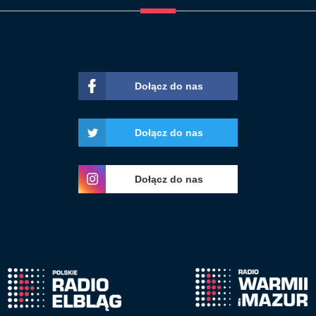
Dołącz do nas
Dołącz do nas
Dołącz do nas