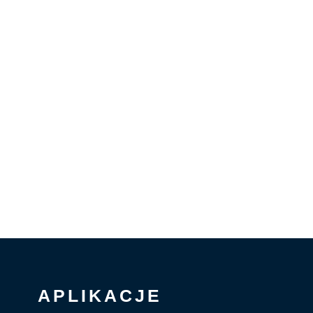
APLIKACJE