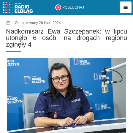
POSŁUCHAJ
Opublikowany 20 lipca 2024
Nadkomisarz Ewa Szczepanek: w lipcu
utonęło 6 osób, na drogach regionu
zginęły 4