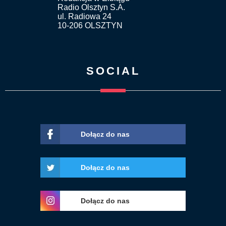
Radio Olsztyn S.A.
ul. Radiowa 24
10-206 OLSZTYN
SOCIAL
Dołącz do nas
Dołącz do nas
Dołącz do nas