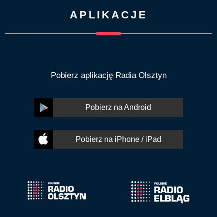
APLIKACJE
Pobierz aplikację Radia Olsztyn
Pobierz na Android
Pobierz na iPhone / iPad