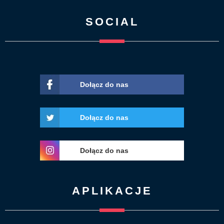
SOCIAL
Dołącz do nas
Dołącz do nas
Dołącz do nas
APLIKACJE