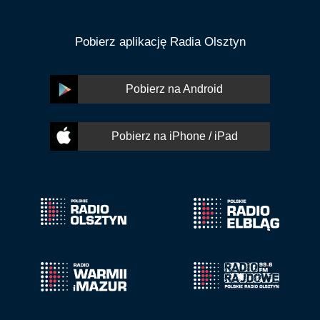
Pobierz aplikację Radia Olsztyn
Pobierz na Android
Pobierz na iPhone / iPad