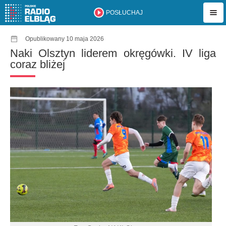
POSŁUCHAJ
Opublikowany 10 maja 2026
Naki Olsztyn liderem okręgówki. IV liga
coraz bliżej