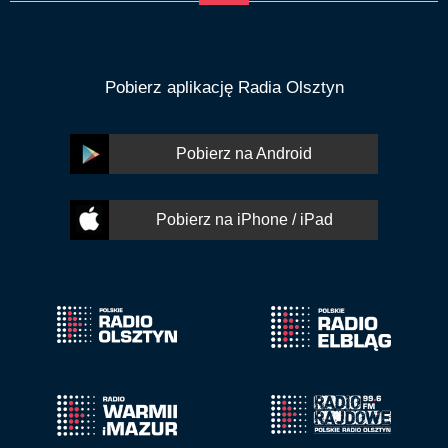
Pobierz aplikację Radia Olsztyn
Pobierz na Android
Pobierz na iPhone / iPad