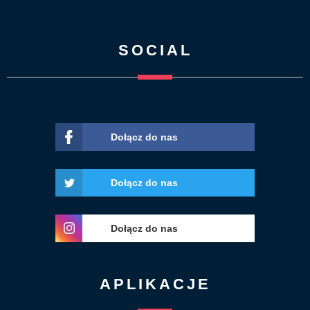
SOCIAL
Dołącz do nas
Dołącz do nas
Dołącz do nas
APLIKACJE