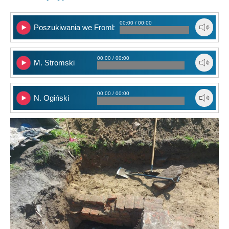
00:00 / 00:00
Poszukiwania we Fromborku
00:00 / 00:00
M. Stromski
00:00 / 00:00
N. Ogiński