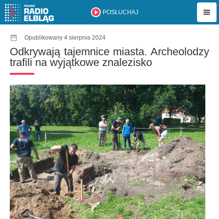
POSŁUCHAJ
Opublikowany 4 sierpnia 2024
Odkrywają tajemnice miasta. Archeolodzy
trafili na wyjątkowe znalezisko