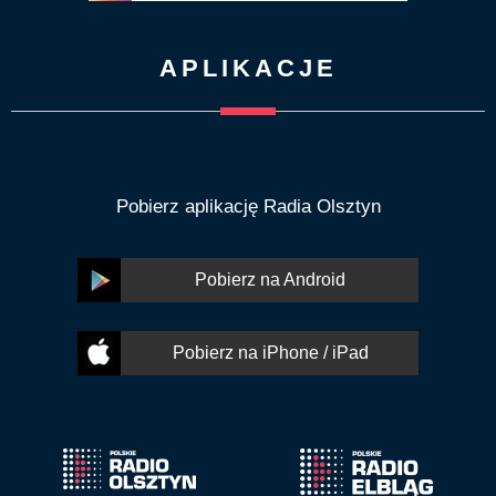
APLIKACJE
Pobierz aplikację Radia Olsztyn
Pobierz na Android
Pobierz na iPhone / iPad