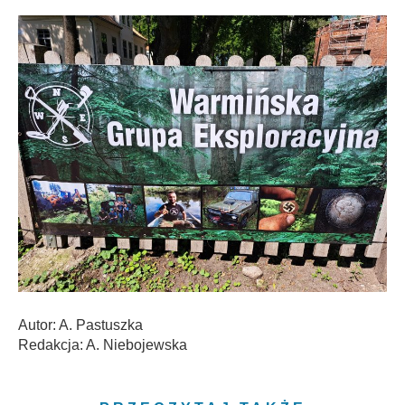
Autor: A. Pastuszka
Redakcja: A. Niebojewska