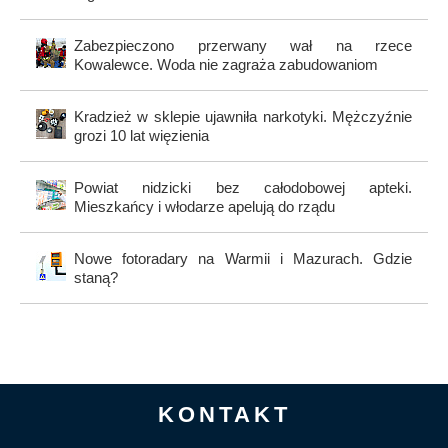
Zabezpieczono przerwany wał na rzece
Kowalewce. Woda nie zagraża zabudowaniom
Kradzież w sklepie ujawniła narkotyki. Mężczyźnie
grozi 10 lat więzienia
Powiat nidzicki bez całodobowej apteki.
Mieszkańcy i włodarze apelują do rządu
Nowe fotoradary na Warmii i Mazurach. Gdzie
staną?
KONTAKT