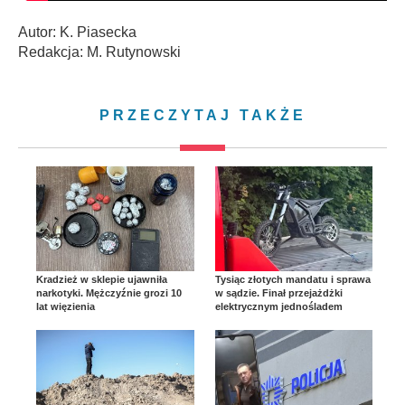
Autor: K. Piasecka
Redakcja: M. Rutynowski
PRZECZYTAJ TAKŻE
Kradzież w sklepie ujawniła
Tysiąc złotych mandatu i sprawa
narkotyki. Mężczyźnie grozi 10
w sądzie. Finał przejażdżki
lat więzienia
elektrycznym jednośladem