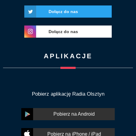
Dołącz do nas
Dołącz do nas
APLIKACJE
Pobierz aplikację Radia Olsztyn
Pobierz na Android
Pobierz na iPhone / iPad