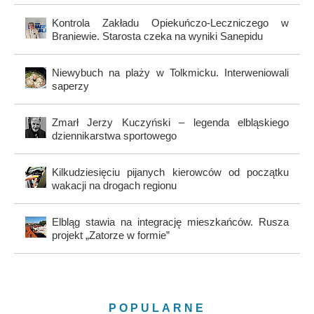
Kontrola Zakładu Opiekuńczo-Leczniczego w
Braniewie. Starosta czeka na wyniki Sanepidu
Niewybuch na plaży w Tolkmicku. Interweniowali
saperzy
Zmarł Jerzy Kuczyński – legenda elbląskiego
dziennikarstwa sportowego
Kilkudziesięciu pijanych kierowców od początku
wakacji na drogach regionu
Elbląg stawia na integrację mieszkańców. Rusza
projekt „Zatorze w formie”
POPULARNE