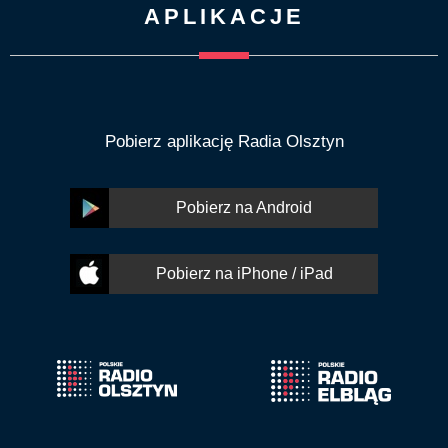
APLIKACJE
Pobierz aplikację Radia Olsztyn
Pobierz na Android
Pobierz na iPhone / iPad