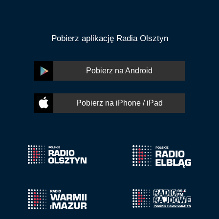
Pobierz aplikację Radia Olsztyn
Pobierz na Android
Pobierz na iPhone / iPad