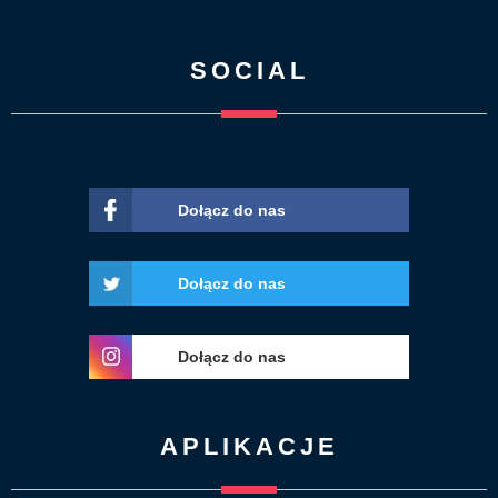
SOCIAL
Dołącz do nas
Dołącz do nas
Dołącz do nas
APLIKACJE