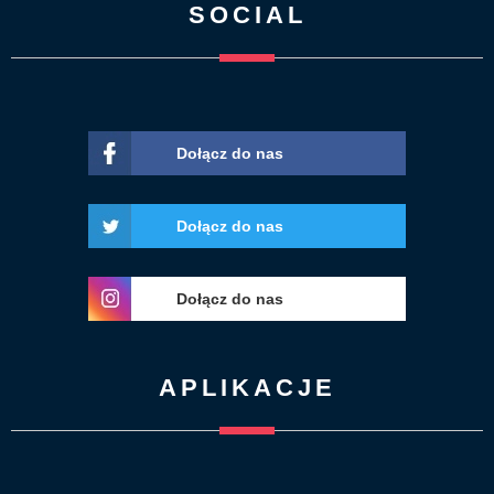
SOCIAL
Dołącz do nas
Dołącz do nas
Dołącz do nas
APLIKACJE