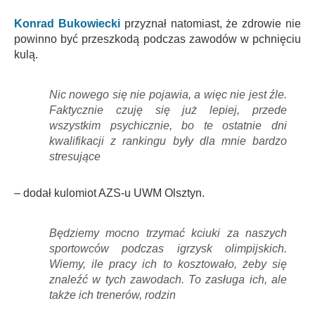
Konrad Bukowiecki
przyznał natomiast, że zdrowie nie
powinno być przeszkodą podczas zawodów w pchnięciu
kulą.
Nic nowego się nie pojawia, a więc nie jest źle.
Faktycznie czuję się już lepiej, przede
wszystkim psychicznie, bo te ostatnie dni
kwalifikacji z rankingu były dla mnie bardzo
stresujące
– dodał kulomiot AZS-u UWM Olsztyn.
Będziemy mocno trzymać kciuki za naszych
sportowców podczas igrzysk olimpijskich.
Wiemy, ile pracy ich to kosztowało, żeby się
znaleźć w tych zawodach. To zasługa ich, ale
także ich trenerów, rodzin