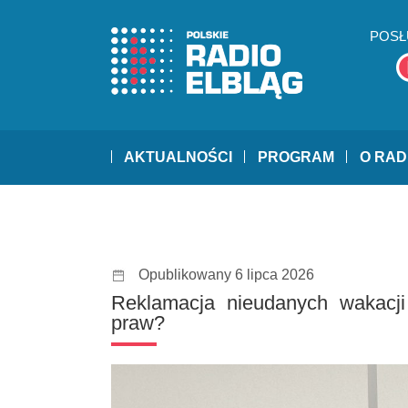
POSŁ
AKTUALNOŚCI
PROGRAM
O RAD
Opublikowany 6 lipca 2026
Reklamacja nieudanych wakacji
praw?