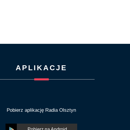
APLIKACJE
Pobierz aplikację Radia Olsztyn
Pobierz na Android