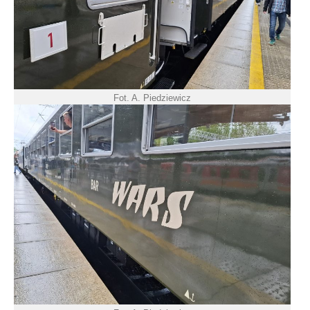
Fot. A. Piedziewicz