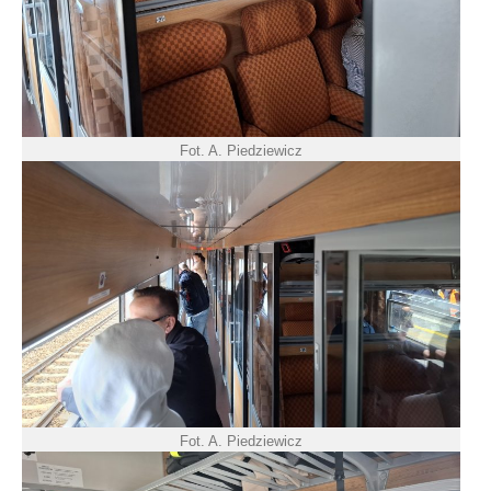
Fot. A. Piedziewicz
Fot. A. Piedziewicz