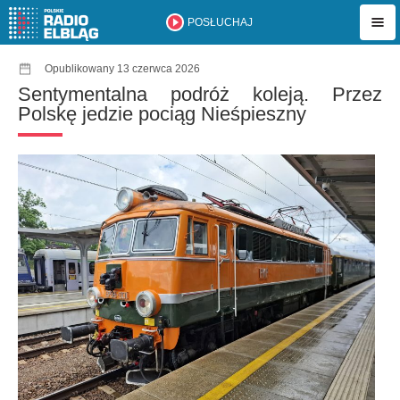
POSŁUCHAJ
Opublikowany 13 czerwca 2026
Sentymentalna podróż koleją. Przez
Polskę jedzie pociąg Nieśpieszny