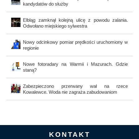
kandydatów do służby
Elbląg zamknął kolejną ulicę z powodu zalania.
Odwołano miejskiego sylwestra
Nowy odcinkowy pomiar prędkości uruchomiony w
regionie
Nowe fotoradary na Warmii i Mazurach. Gdzie
staną?
Zabezpieczono przerwany wał na rzece
Kowalewce. Woda nie zagraża zabudowaniom
KONTAKT