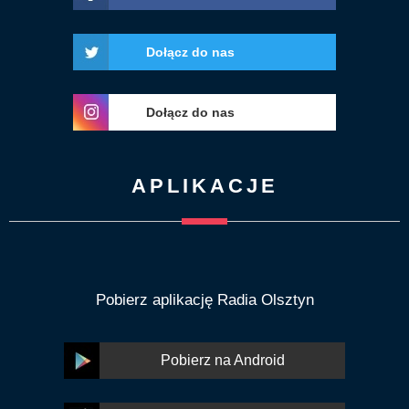
Dołącz do nas
Dołącz do nas
APLIKACJE
Pobierz aplikację Radia Olsztyn
Pobierz na Android