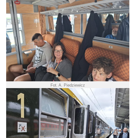
Fot. A. Piedziewicz