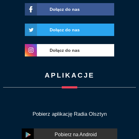
Dołącz do nas
Dołącz do nas
Dołącz do nas
APLIKACJE
Pobierz aplikację Radia Olsztyn
Pobierz na Android