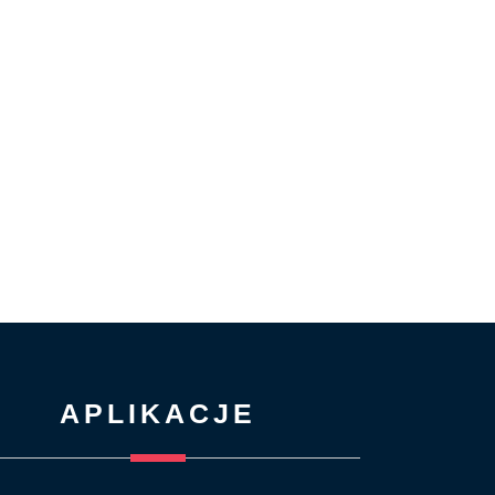
APLIKACJE