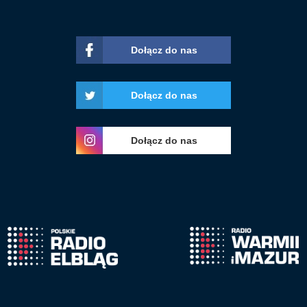
Dołącz do nas
Dołącz do nas
Dołącz do nas