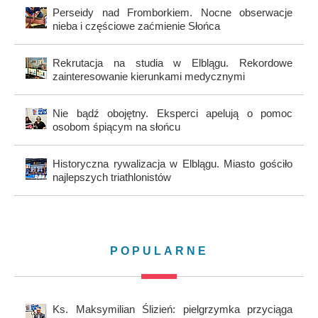
Perseidy nad Fromborkiem. Nocne obserwacje
nieba i częściowe zaćmienie Słońca
Rekrutacja na studia w Elblągu. Rekordowe
zainteresowanie kierunkami medycznymi
Nie bądź obojętny. Eksperci apelują o pomoc
osobom śpiącym na słońcu
Historyczna rywalizacja w Elblągu. Miasto gościło
najlepszych triathlonistów
POPULARNE
Ks. Maksymilian Ślizień: pielgrzymka przyciąga