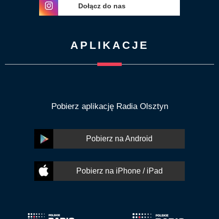
Dołącz do nas
APLIKACJE
Pobierz aplikację Radia Olsztyn
Pobierz na Android
Pobierz na iPhone / iPad