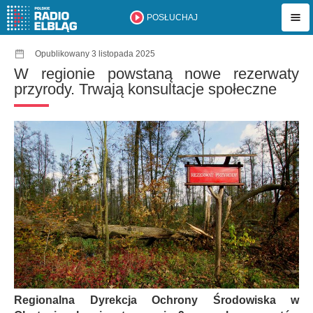
POSŁUCHAJ
Opublikowany 3 listopada 2025
W regionie powstaną nowe rezerwaty
przyrody. Trwają konsultacje społeczne
Regionalna Dyrekcja Ochrony Środowiska w