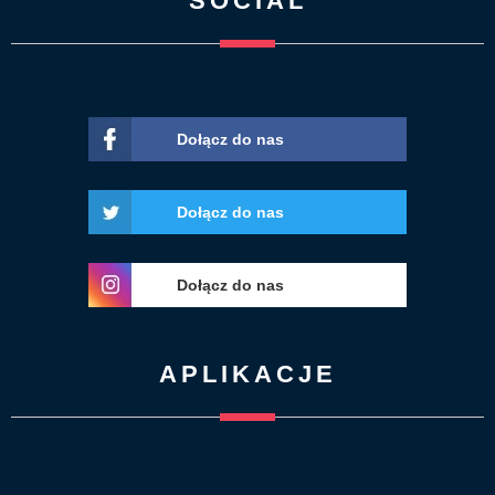
SOCIAL
Dołącz do nas
Dołącz do nas
Dołącz do nas
APLIKACJE