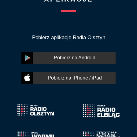
Pobierz aplikację Radia Olsztyn
Pobierz na Android
Pobierz na iPhone / iPad