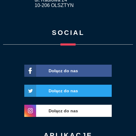
10-206 OLSZTYN
SOCIAL
Dołącz do nas
Dołącz do nas
Dołącz do nas
APLIKACJE