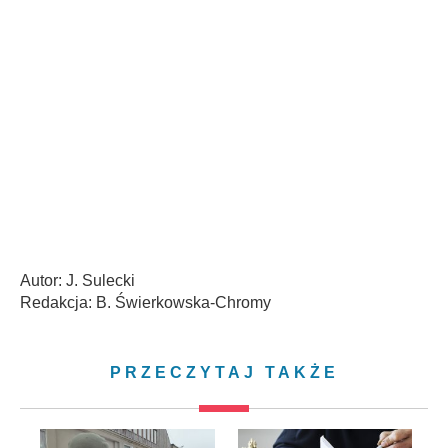
Autor: J. Sulecki
Redakcja: B. Świerkowska-Chromy
PRZECZYTAJ TAKŻE