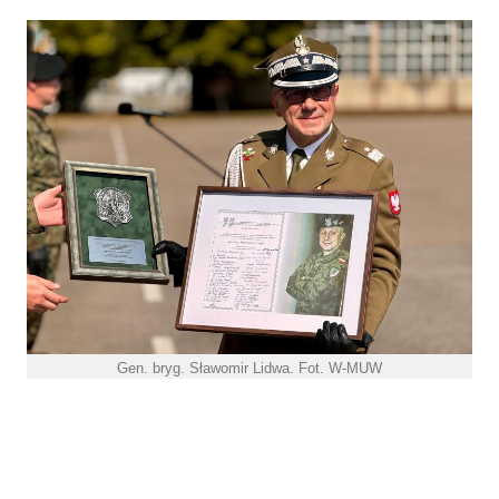
Gen. bryg. Sławomir Lidwa. Fot. W-MUW