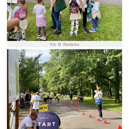
Fot. M. Rozbicka