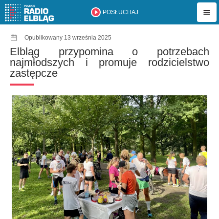
POSŁUCHAJ
Opublikowany 13 września 2025
Elbląg przypomina o potrzebach
najmłodszych i promuje rodzicielstwo
zastępcze