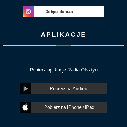
Dołącz do nas
APLIKACJE
Pobierz aplikację Radia Olsztyn
Pobierz na Android
Pobierz na iPhone / iPad