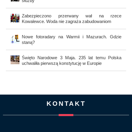
służby
Zabezpieczono przerwany wał na rzece
Kowalewce. Woda nie zagraża zabudowaniom
Nowe fotoradary na Warmii i Mazurach. Gdzie
staną?
Święto Narodowe 3 Maja. 235 lat temu Polska
uchwaliła pierwszą konstytucję w Europie
KONTAKT