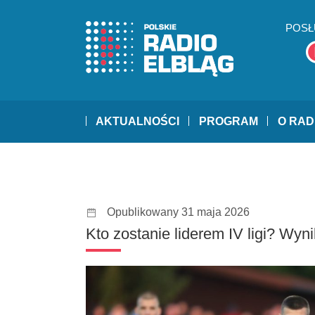
POSŁ
AKTUALNOŚCI
PROGRAM
O RAD
Opublikowany 31 maja 2026
Kto zostanie liderem IV ligi? Wyni