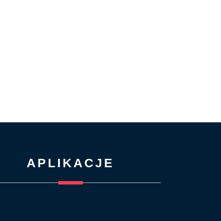
APLIKACJE