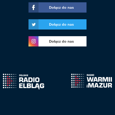
Dołącz do nas
Dołącz do nas
Dołącz do nas