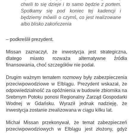
chwili to się dzieje i to samo będzie z portem.
Spotkamy się pod koniec tej kadencji i
będziemy mówili o czymś, co jest realizowane
albo blisko zakończenia
– podkreślił prezydent.
Missan zaznaczył, że inwestycja jest strategiczna,
dlatego miasto rozważa alternatywne źródła
finansowania, choć szczegółów nie podał.
Drugim ważnym tematem rozmowy były zabezpieczenia
przeciwpowodziowe w Elblągu. Prezydent wskazał, że
odpowiedzialność za opóźnienia w budowie zbiornika na
Srebrnym Potoku ponosi Regionalny Zarząd Gospodarki
Wodnej w Gdańsku. Wyraził jednak nadzieję, że
inwestycja zostanie zrealizowana w ciągu kilku lat.
Michał Missan przekonywał, że temat zabezpieczeń
przeciwpowodziowych w Elblągu jest złożony, gdyż