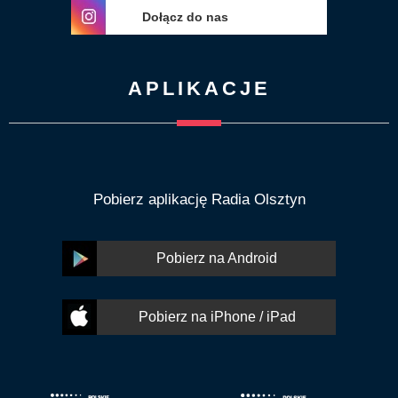
Dołącz do nas
APLIKACJE
Pobierz aplikację Radia Olsztyn
Pobierz na Android
Pobierz na iPhone / iPad