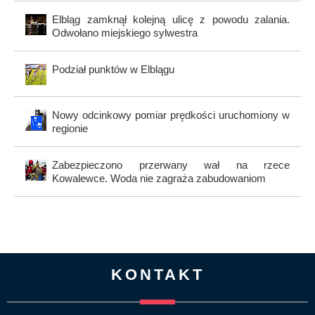
Elbląg zamknął kolejną ulicę z powodu zalania.
Odwołano miejskiego sylwestra
Podział punktów w Elblągu
Nowy odcinkowy pomiar prędkości uruchomiony w
regionie
Zabezpieczono przerwany wał na rzece
Kowalewce. Woda nie zagraża zabudowaniom
KONTAKT