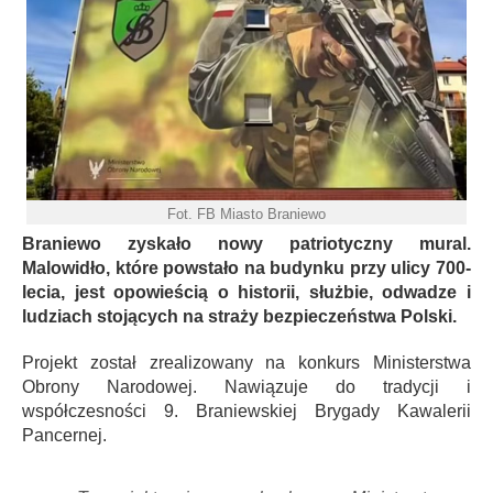
Fot. FB Miasto Braniewo
Braniewo zyskało nowy patriotyczny mural.
Malowidło, które powstało na budynku przy ulicy 700-
lecia, jest opowieścią o historii, służbie, odwadze i
ludziach stojących na straży bezpieczeństwa Polski.
Projekt został zrealizowany na konkurs Ministerstwa
Obrony Narodowej. Nawiązuje do tradycji i
współczesności 9. Braniewskiej Brygady Kawalerii
Pancernej.