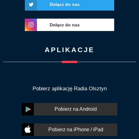
Dołącz do nas
Dołącz do nas
APLIKACJE
Pobierz aplikację Radia Olsztyn
Pobierz na Android
Pobierz na iPhone / iPad