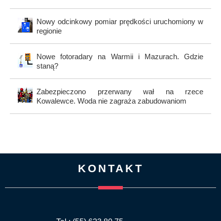
Nowy odcinkowy pomiar prędkości uruchomiony w
regionie
Nowe fotoradary na Warmii i Mazurach. Gdzie
staną?
Zabezpieczono przerwany wał na rzece
Kowalewce. Woda nie zagraża zabudowaniom
KONTAKT