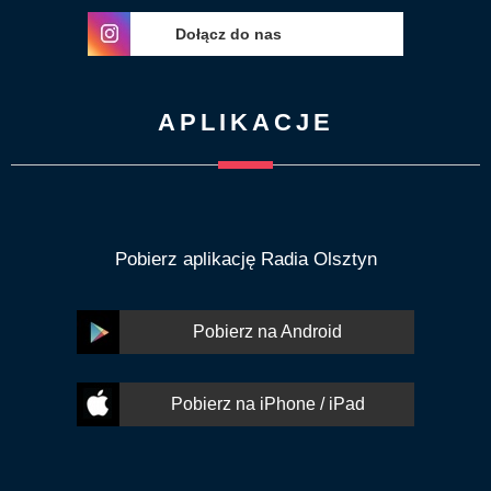
Dołącz do nas
APLIKACJE
Pobierz aplikację Radia Olsztyn
Pobierz na Android
Pobierz na iPhone / iPad