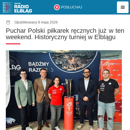
POSŁUCHAJ
Opublikowany 8 maja 2026
Puchar Polski piłkarek ręcznych już w ten
weekend. Historyczny turniej w Elblągu