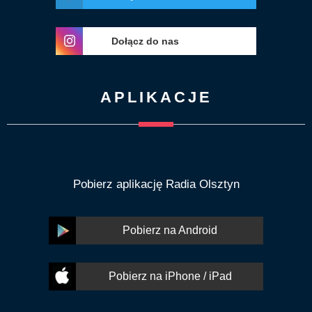
Dołącz do nas
APLIKACJE
Pobierz aplikację Radia Olsztyn
Pobierz na Android
Pobierz na iPhone / iPad