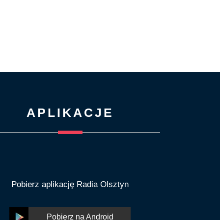
APLIKACJE
Pobierz aplikację Radia Olsztyn
Pobierz na Android