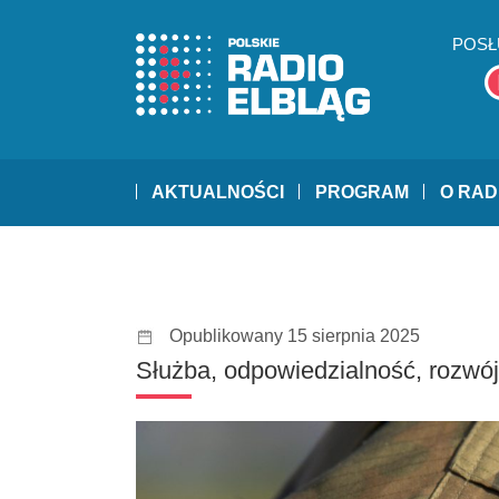
POSŁ
AKTUALNOŚCI
PROGRAM
O RAD
Opublikowany 15 sierpnia 2025
Służba, odpowiedzialność, rozwój