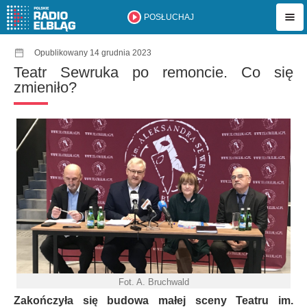
POSŁUCHAJ
Opublikowany 14 grudnia 2023
Teatr Sewruka po remoncie. Co się
zmieniło?
Fot. A. Bruchwald
Zakończyła się budowa małej sceny Teatru im.