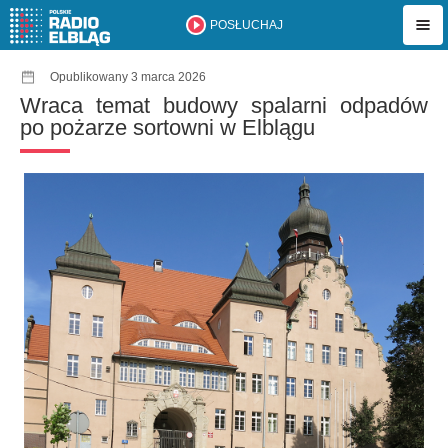
POSŁUCHAJ
Opublikowany 3 marca 2026
Wraca temat budowy spalarni odpadów
po pożarze sortowni w Elblągu