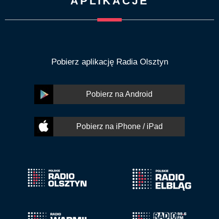
APLIKACJE
Pobierz aplikację Radia Olsztyn
Pobierz na Android
Pobierz na iPhone / iPad