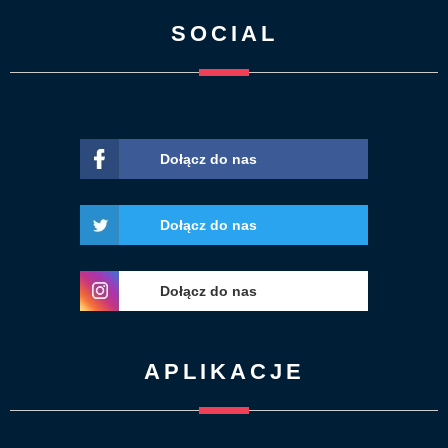
SOCIAL
Dołącz do nas
Dołącz do nas
Dołącz do nas
APLIKACJE