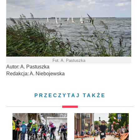
Fot. A. Pastuszka
Autor: A. Pastuszka
Redakcja: A. Niebojewska
PRZECZYTAJ TAKŻE