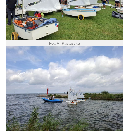
Fot. A. Pastuszka