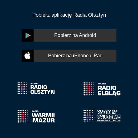
Pobierz aplikację Radia Olsztyn
Pobierz na Android
Pobierz na iPhone / iPad