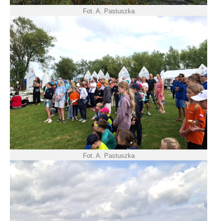
Fot. A. Pastuszka
Fot. A. Pastuszka