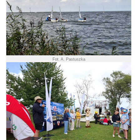
Fot. A. Pastuszka