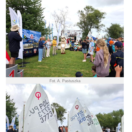
Fot. A. Pastuszka