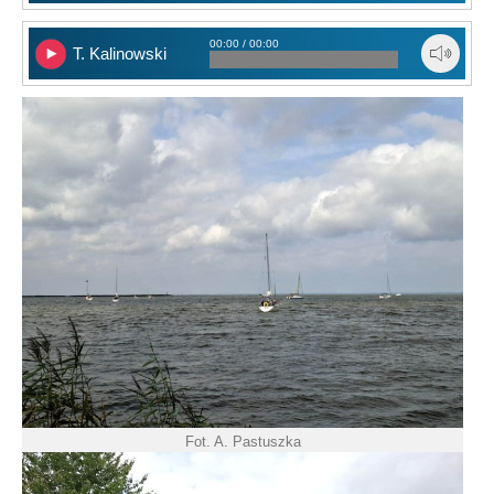
00:00 / 00:00
T. Kalinowski
Fot. A. Pastuszka