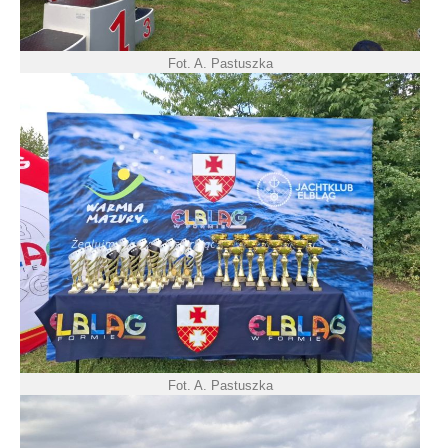
Fot. A. Pastuszka
Fot. A. Pastuszka