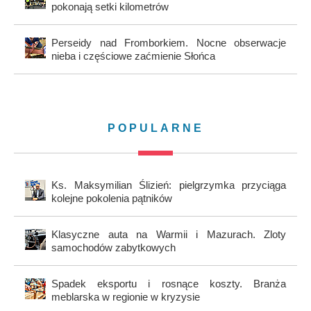
pokonają setki kilometrów
Perseidy nad Fromborkiem. Nocne obserwacje
nieba i częściowe zaćmienie Słońca
POPULARNE
Ks. Maksymilian Ślizień: pielgrzymka przyciąga
kolejne pokolenia pątników
Klasyczne auta na Warmii i Mazurach. Zloty
samochodów zabytkowych
Spadek eksportu i rosnące koszty. Branża
meblarska w regionie w kryzysie