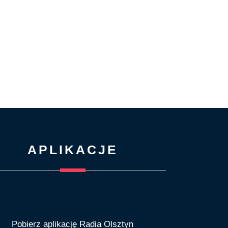
APLIKACJE
Pobierz aplikację Radia Olsztyn