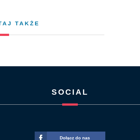
TAJ TAKŻE
SOCIAL
Dołącz do nas