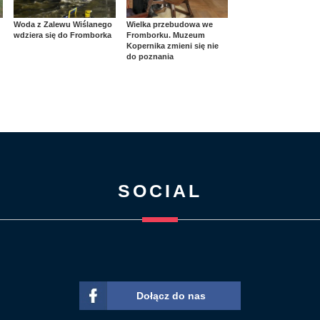
Woda z Zalewu Wiślanego
Wielka przebudowa we
wdziera się do Fromborka
Fromborku. Muzeum
Kopernika zmieni się nie
do poznania
SOCIAL
Dołącz do nas