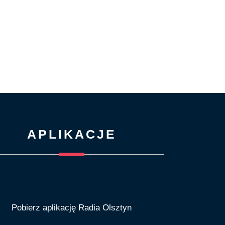
APLIKACJE
Pobierz aplikację Radia Olsztyn