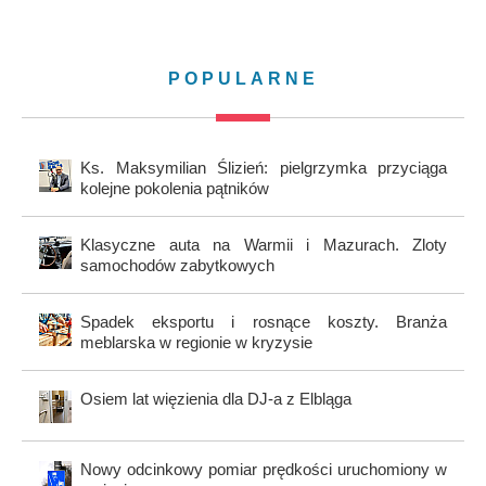
POPULARNE
Ks. Maksymilian Ślizień: pielgrzymka przyciąga
kolejne pokolenia pątników
Klasyczne auta na Warmii i Mazurach. Zloty
samochodów zabytkowych
Spadek eksportu i rosnące koszty. Branża
meblarska w regionie w kryzysie
Osiem lat więzienia dla DJ-a z Elbląga
Nowy odcinkowy pomiar prędkości uruchomiony w