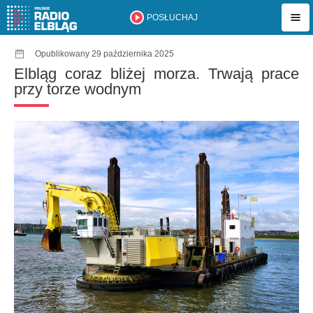
POSŁUCHAJ
Opublikowany 29 października 2025
Elbląg coraz bliżej morza. Trwają prace
przy torze wodnym