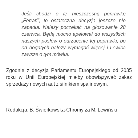
Jeśli chodzi o tę nieszczęsną poprawkę
„Ferrari”, to ostateczna decyzja jeszcze nie
zapadła. Należy poczekać na głosowanie 28
czerwca. Będę mocno apelował do wszystkich
naszych posłów o odrzucenie tej poprawki, bo
od bogatych należy wymagać więcej i Lewica
zawsze o tym mówiła.
Zgodnie z decyzją Parlamentu Europejskiego od 2035
roku w Unii Europejskiej miałby obowiązywać zakaz
sprzedaży nowych aut z silnikiem spalinowym.
Redakcja: B. Świerkowska-Chromy za M. Lewiński