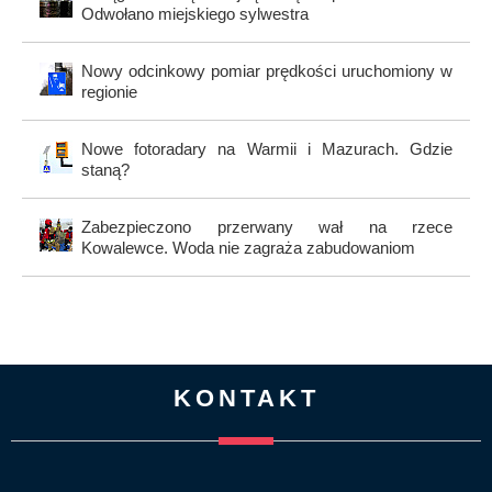
Odwołano miejskiego sylwestra
Nowy odcinkowy pomiar prędkości uruchomiony w
regionie
Nowe fotoradary na Warmii i Mazurach. Gdzie
staną?
Zabezpieczono przerwany wał na rzece
Kowalewce. Woda nie zagraża zabudowaniom
KONTAKT