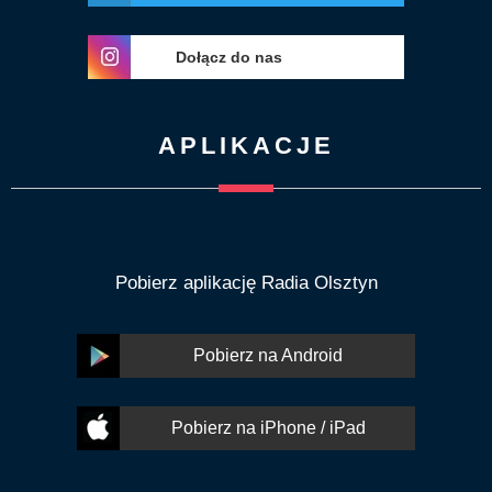
Dołącz do nas
APLIKACJE
Pobierz aplikację Radia Olsztyn
Pobierz na Android
Pobierz na iPhone / iPad