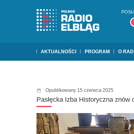
POSŁ
AKTUALNOŚCI
PROGRAM
O RAD
Opublikowany 15 czerwca 2025
Pasłęcka Izba Historyczna znów 