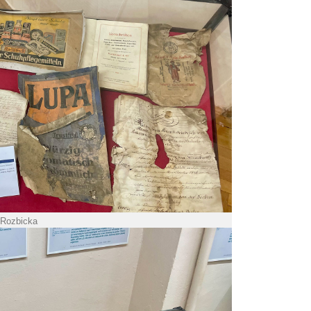
 Rozbicka