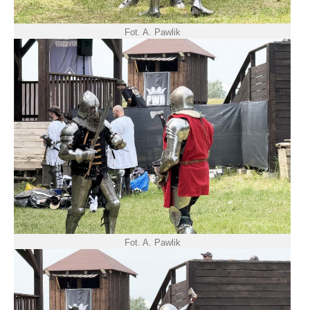
Fot. A. Pawlik
Fot. A. Pawlik