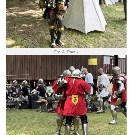
Fot. A. Pawlik