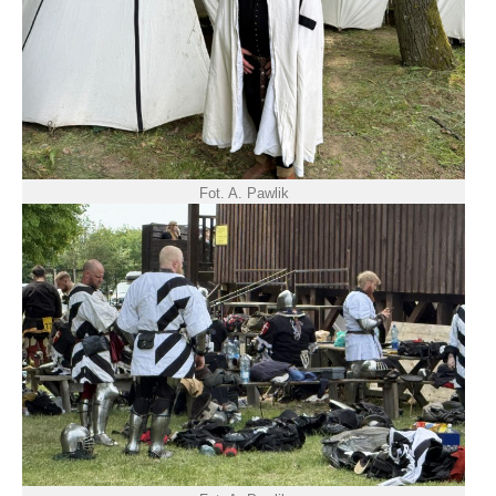
Fot. A. Pawlik