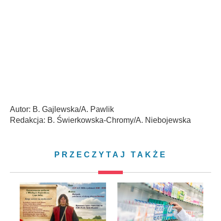
Autor: B. Gajlewska/A. Pawlik
Redakcja: B. Świerkowska-Chromy/A. Niebojewska
PRZECZYTAJ TAKŻE