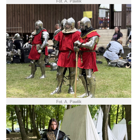
Fot. A. Pawlik
Fot. A. Pawlik