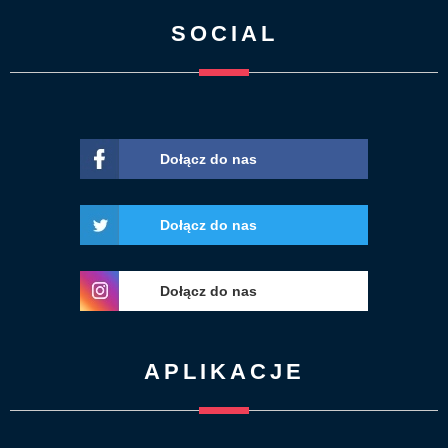
SOCIAL
Dołącz do nas
Dołącz do nas
Dołącz do nas
APLIKACJE