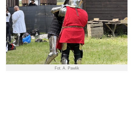
Fot. A. Pawlik