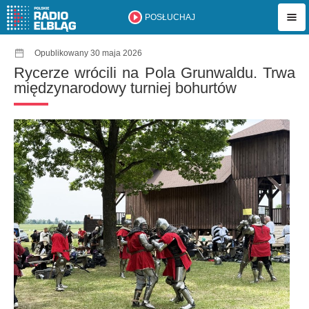
POSŁUCHAJ
Opublikowany 30 maja 2026
Rycerze wrócili na Pola Grunwaldu. Trwa
międzynarodowy turniej bohurtów