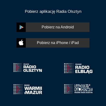
Pobierz aplikację Radia Olsztyn
Pobierz na Android
Pobierz na iPhone / iPad