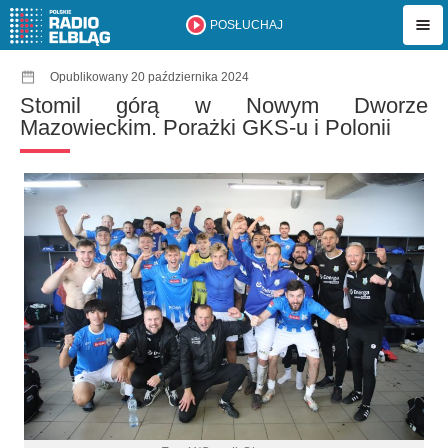
POSŁUCHAJ
Opublikowany 20 października 2024
Stomil górą w Nowym Dworze
Mazowieckim. Porażki GKS-u i Polonii