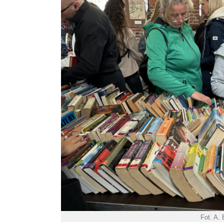
Fot. A.