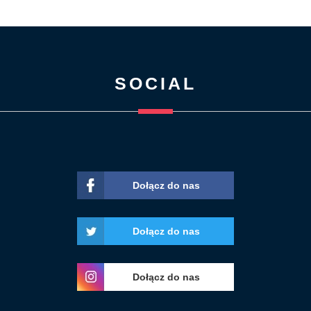
SOCIAL
Dołącz do nas
Dołącz do nas
Dołącz do nas