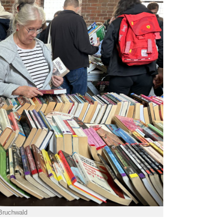
 Bruchwald