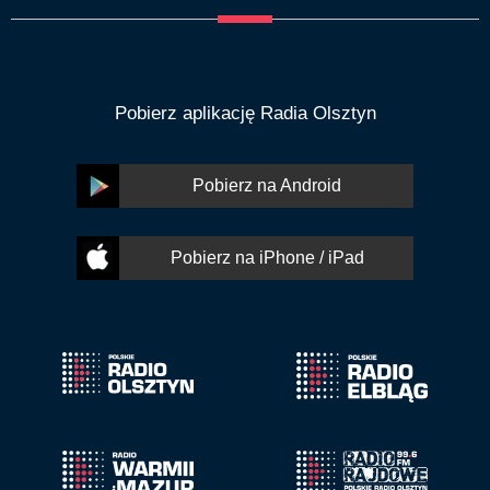
Pobierz aplikację Radia Olsztyn
Pobierz na Android
Pobierz na iPhone / iPad