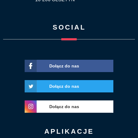
SOCIAL
Dołącz do nas
Dołącz do nas
Dołącz do nas
APLIKACJE