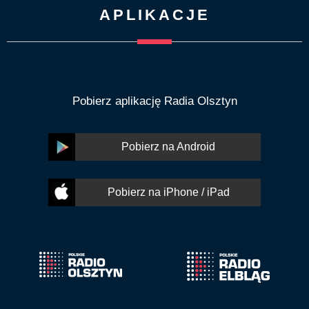
APLIKACJE
Pobierz aplikację Radia Olsztyn
Pobierz na Android
Pobierz na iPhone / iPad