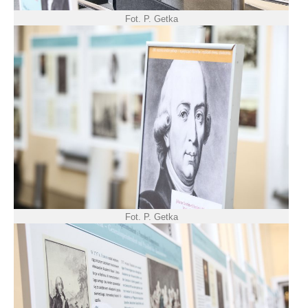
Fot. P. Getka
Fot. P. Getka