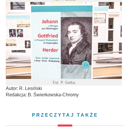
Fot. P. Getka
Autor: R. Lesiński
Redakcja: B. Świerkowska-Chromy
PRZECZYTAJ TAKŻE