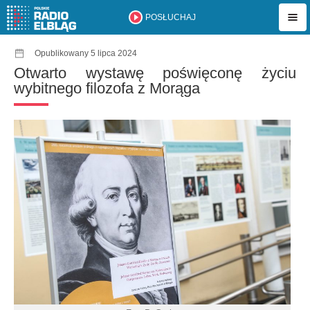
POSŁUCHAJ
Opublikowany 5 lipca 2024
Otwarto wystawę poświęconę życiu
wybitnego filozofa z Morąga