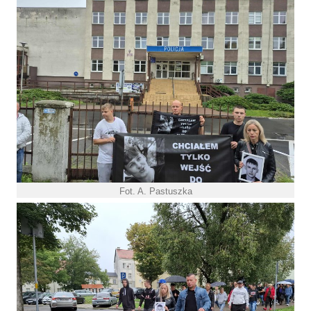
Fot. A. Pastuszka