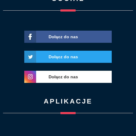
Dołącz do nas
Dołącz do nas
Dołącz do nas
APLIKACJE