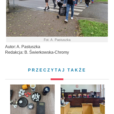
Fot. A. Pastuszka
Autor: A. Pastuszka
Redakcja: B. Świerkowska-Chromy
PRZECZYTAJ TAKŻE