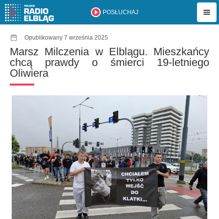
POSŁUCHAJ
Opublikowany 7 września 2025
Marsz Milczenia w Elblągu. Mieszkańcy
chcą prawdy o śmierci 19-letniego
Oliwiera