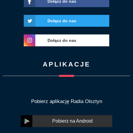
Dołącz do nas
Dołącz do nas
Dołącz do nas
APLIKACJE
Pobierz aplikację Radia Olsztyn
Pobierz na Android