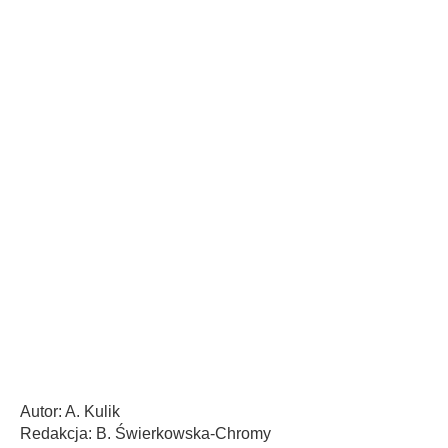
Autor: A. Kulik
Redakcja: B. Świerkowska-Chromy