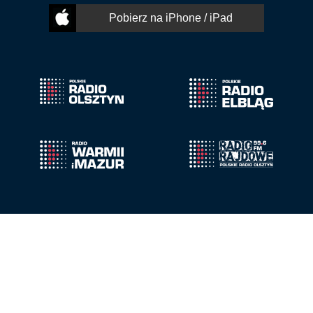
Pobierz na iPhone / iPad