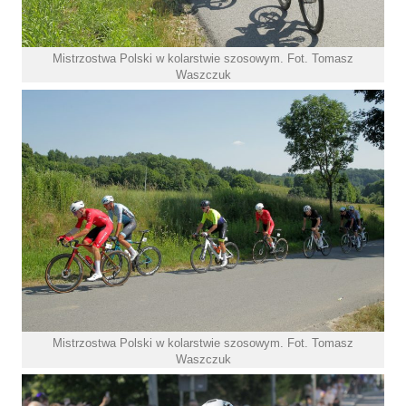
Mistrzostwa Polski w kolarstwie szosowym. Fot. Tomasz
Waszczuk
Mistrzostwa Polski w kolarstwie szosowym. Fot. Tomasz
Waszczuk