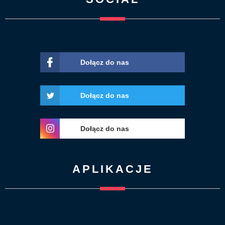
Dołącz do nas
Dołącz do nas
Dołącz do nas
APLIKACJE