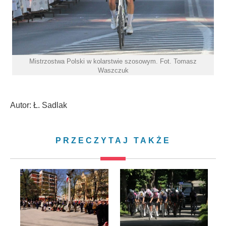
Mistrzostwa Polski w kolarstwie szosowym. Fot. Tomasz
Waszczuk
Autor: Ł. Sadlak
PRZECZYTAJ TAKŻE