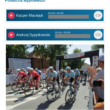
Posłucha wypowiedzi
00:00 / 00:00
Kacper Maciejuk
00:00 / 00:00
Andrzej Sypytkowski